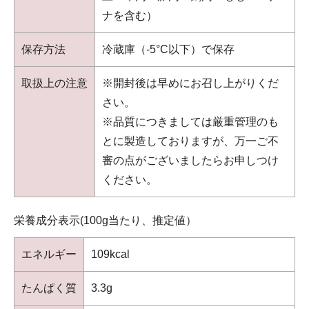
ナを含む
）
保存方法
冷蔵庫（-5°C以下）で保存
取扱上の注意
※開封後は早めにお召し上がりくだ
さい。
※品質につきましては厳重管理のも
とに製造しておりますが、万一ご不
審の点がございましたらお申しつけ
ください。
栄養成分表示(100g当たり、推定値）
エネルギー
109kcal
たんぱく質
3.3g