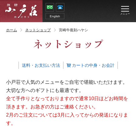
メニュー
English
ホーム
ネットショップ
宮崎牛復刻ハヤシ
ネットショップ
送料・お支払い方法
カートの中身・お会計
小戸荘で人気のメニューをご自宅で堪能いただけます。
大切な方へのギフトにも最適です。
全て手作りとなっておりますので通常10日ほどお時間を
頂きます。お急ぎの方はご連絡ください。
2月のご注文については3月に入ってからの発送になりま
す。