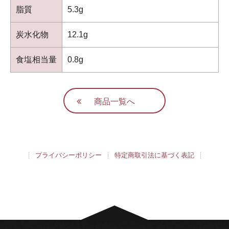
脂質
5.3g
炭水化物
12.1g
食塩相当量
0.8g
商品一覧へ
プライバシーポリシー
特定商取引法に基づく表記