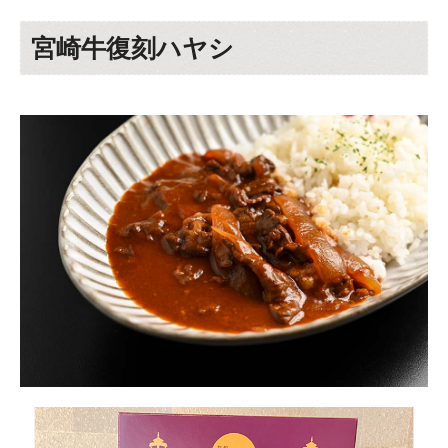
宮崎牛復刻ハヤシ