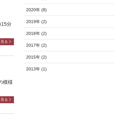
2020年 (8)
2019年 (2)
15分
2018年 (2)
を見る
2017年 (2)
2015年 (2)
2013年 (1)
の模様
を見る