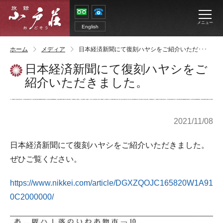
メニュー
English
ホーム
メディア
日本経済新聞にて復刻ハヤシをご紹介いただ･･･
日本経済新聞にて復刻ハヤシをご
紹介いただきました。
2021/11/08
日本経済新聞にて復刻ハヤシをご紹介いただきました。
ぜひご覧ください。
https://www.nikkei.com/article/DGXZQOJC165820W1A91
0C2000000/