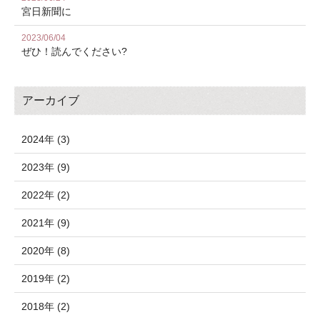
宮日新聞に
2023/06/04
ぜひ！読んでください?
アーカイブ
2024年 (3)
2023年 (9)
2022年 (2)
2021年 (9)
2020年 (8)
2019年 (2)
2018年 (2)