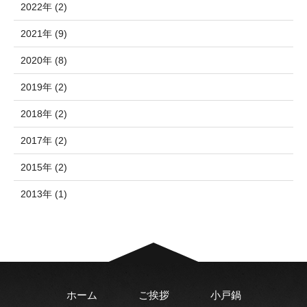
2022年 (2)
2021年 (9)
2020年 (8)
2019年 (2)
2018年 (2)
2017年 (2)
2015年 (2)
2013年 (1)
ホーム
ご挨拶
小戸鍋