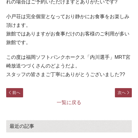
れの場合はご予約いただけますとありがたいです?
小戸荘は完全個室となっており静かにお食事をお楽しみ
頂けます。
旅館ではありますがお食事だけのお客様のご利用が多い
旅館です。
この度は福岡ソフトバンクホークス「内川選手」MRT宮
崎放送つづくさんのどようだよ。
スタッフの皆さまご丁寧にありがとうございました??
前へ
次へ
一覧に戻る
最近の記事