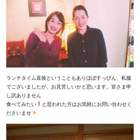
ランチタイム直後ということもありほぼすっぴん、私服
でございましたが、お見苦しいかと思います。皆さま申
し訳ありません
食べてみたい
と思われた方はお気軽にお問い合わせく
ださいませ