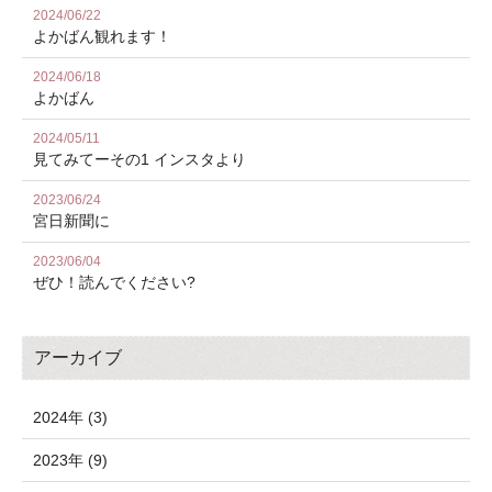
2024/06/22
よかばん観れます！
2024/06/18
よかばん
2024/05/11
見てみてーその1 インスタより
2023/06/24
宮日新聞に
2023/06/04
ぜひ！読んでください?
アーカイブ
2024年 (3)
2023年 (9)