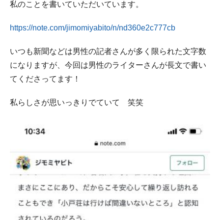
私のことを書いていただいています。
https://note.com/jimomiyabito/n/nd360e2c777cb
いつも新聞などは男性の記者さんが多く限られた文字数
になりますが、今回は男性のライターさんが長文で書い
てくださってます！
私らしさが思いっきりでていて 笑笑