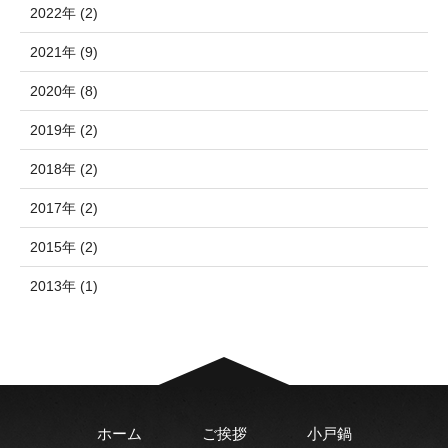
2022年 (2)
2021年 (9)
2020年 (8)
2019年 (2)
2018年 (2)
2017年 (2)
2015年 (2)
2013年 (1)
ホーム
ご挨拶
小戸鍋