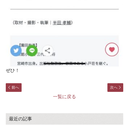
ぜひ！
前へ
次へ
一覧に戻る
最近の記事