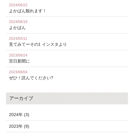
2024/06/22
よかばん観れます！
2024/06/18
よかばん
2024/05/11
見てみてーその1 インスタより
2023/06/24
宮日新聞に
2023/06/04
ぜひ！読んでください?
アーカイブ
2024年 (3)
2023年 (9)