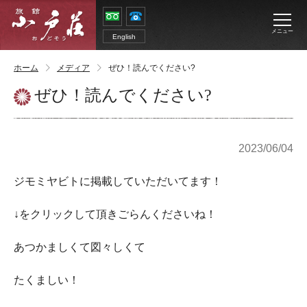
メニュー
English
ホーム
メディア
ぜひ！読んでください?
ぜひ！読んでください?
2023/06/04
ジモミヤビトに掲載していただいてます！
↓をクリックして頂きごらんくださいね！
あつかましくて図々しくて
たくましい！